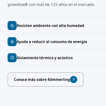
greenline® con más de 125 años en el mercado.
Resisten ambiente con alta humedad
Ayuda a reducir el consumo de energía
Aislamiento térmico y acústico
Conoce más sobre Kömmerling