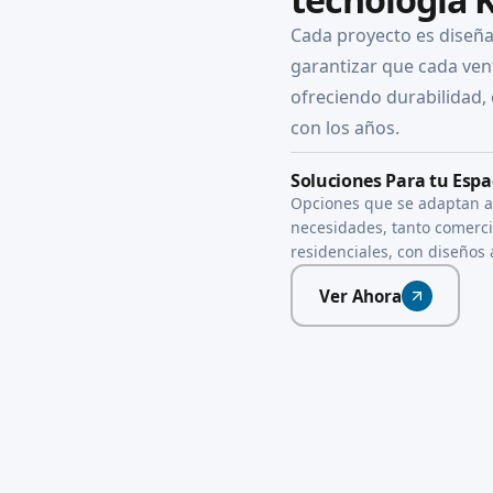
Cada proyecto es diseña
garantizar que cada vent
ofreciendo durabilidad, 
con los años.
Soluciones Para tu Espa
Opciones que se adaptan a
necesidades, tanto comerc
residenciales, con diseños
Ver Ahora