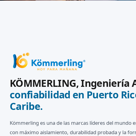
KÖMMERLING, Ingeniería 
confiabilidad en Puerto Ric
Caribe.
Kömmerling es una de las marcas líderes del mundo en
con máximo aislamiento, durabilidad probada y la for